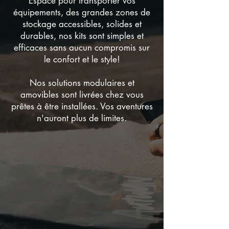
Espace pour transporter vos
équipements, des grandes zones de
stockage accessibles, solides et
durables, nos kits sont simples et
efficaces sans aucun compromis sur
le confort et le style!
Nos solutions modulaires et
amovibles sont
livrées chez vous
prêtes à être installées. Vos aventures
n'auront plus de limites.