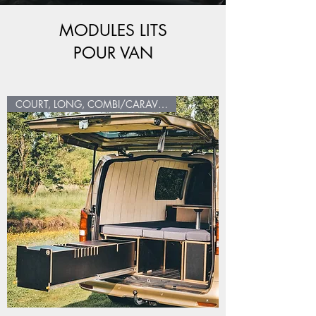
MODULES LITS
POUR VAN
COURT, LONG, COMBI/CARAVELLE