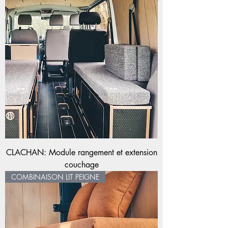
CLACHAN: Module rangement et extension
couchage
COMBINAISON LIT PEIGNE