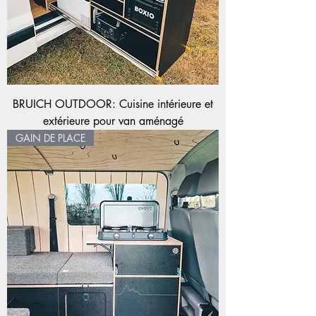
BRUICH OUTDOOR: Cuisine intérieure et
extérieure pour van aménagé
GAIN DE PLACE