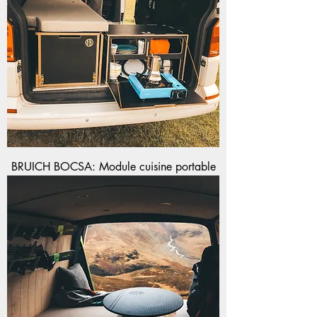
BRUICH BOCSA: Module cuisine portable