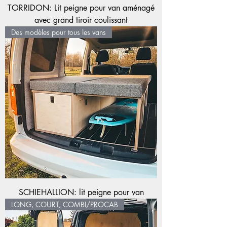
TORRIDON: Lit peigne pour van aménagé
avec grand tiroir coulissant
Des modèles pour tous les vans
SCHIEHALLION: lit peigne pour van
LONG, COURT, COMBI/PROCAB