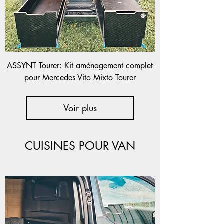
ASSYNT Tourer: Kit aménagement complet
pour Mercedes Vito Mixto Tourer
Voir plus
CUISINES POUR VAN