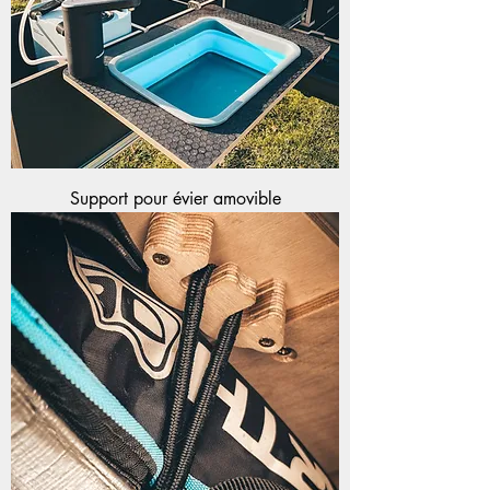
Support pour évier amovible