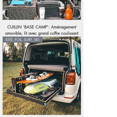
CUILLIN 'BASE CAMP': Aménagement
amovible, lit avec grand coffre coulissant
KITE, FOIL, SURF, SKI