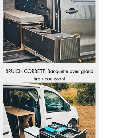
BRUICH CORBETT: Banquette avec grand
tiroir coulissant