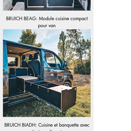
BRUICH BEAG: Module cuisine compact
pour van
BRUICH BIADH: Cuisine et banquette avec