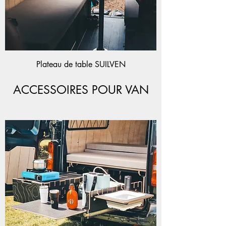
Plateau de table SUILVEN
ACCESSOIRES POUR VAN