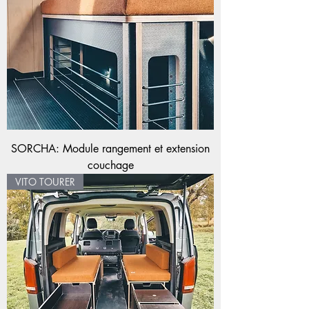
SORCHA: Module rangement et extension
couchage
VITO TOURER