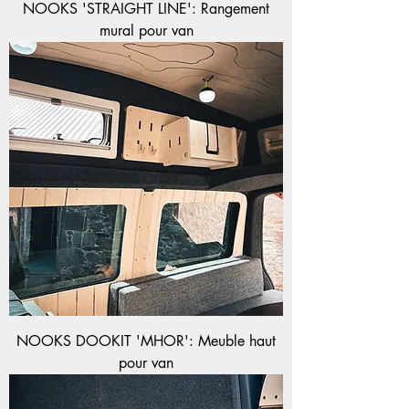
NOOKS 'STRAIGHT LINE': Rangement
mural pour van
NOOKS DOOKIT 'MHOR': Meuble haut
pour van