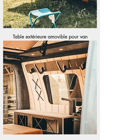
Table extérieure amovible pour van