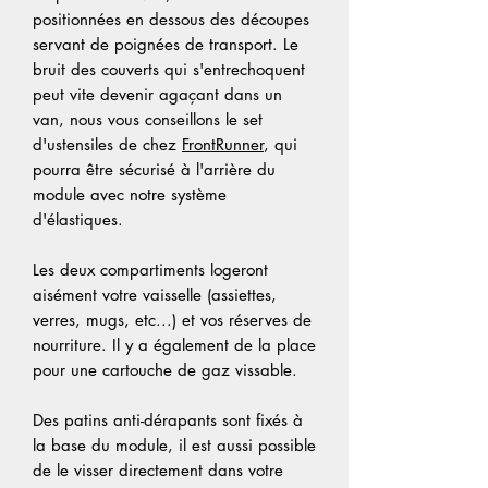
positionnées en dessous des découpes
servant de poignées de transport. Le
bruit des couverts qui s'entrechoquent
peut vite devenir agaçant dans un
van, nous vous conseillons le set
d'ustensiles de chez
FrontRunner
, qui
pourra être sécurisé à l'arrière du
module avec notre système
d'élastiques.
Les deux compartiments logeront
aisément votre vaisselle (assiettes,
verres, mugs, etc...) et vos réserves de
nourriture. Il y a également de la place
pour une cartouche de gaz vissable.
Des patins anti-dérapants sont fixés à
la base du module, il est aussi possible
de le visser directement dans votre