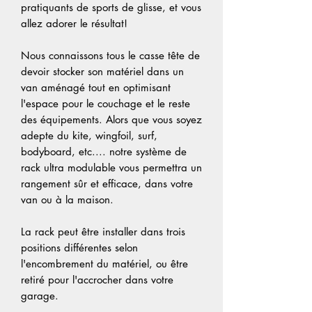
pratiquants de sports de glisse, et vous
allez adorer le résultat!
Nous connaissons tous le casse tête de
devoir stocker son matériel dans un
van aménagé tout en optimisant
l'espace pour le couchage et le reste
des équipements. Alors que vous soyez
adepte du kite, wingfoil, surf,
bodyboard, etc.... notre système de
rack ultra modulable vous permettra un
rangement sûr et efficace, dans votre
van ou à la maison.
La rack peut être installer dans trois
positions différentes selon
l'encombrement du matériel, ou être
retiré pour l'accrocher dans votre
garage.