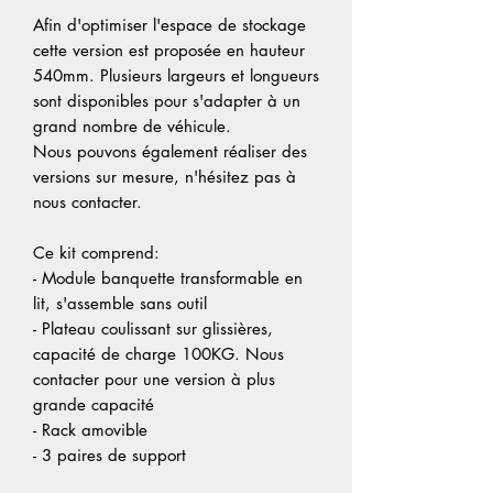
Afin d'optimiser l'espace de stockage
cette version est proposée en hauteur
540mm. Plusieurs largeurs et longueurs
sont disponibles pour s'adapter à un
grand nombre de véhicule.
Nous pouvons également réaliser des
versions sur mesure, n'hésitez pas à
nous contacter.
Ce kit comprend:
- Module banquette transformable en
lit, s'assemble sans outil
- Plateau coulissant sur glissières,
capacité de charge 100KG. Nous
contacter pour une version à plus
grande capacité
- Rack amovible
- 3 paires de support