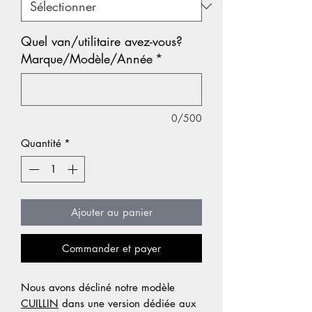
Quel van/utilitaire avez-vous?
Marque/Modèle/Année
*
0/500
Quantité
*
Ajouter au panier
Commander et payer
Nous avons décliné notre modèle
CUILLIN
dans une version dédiée aux