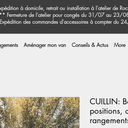
xpédition à domicile, retrait ou installation à l'atelier de Roc
** Fermeture de l'atelier pour congés du 31/07 au 23/
Expédition des commandes d'accessoires à compter du 2
gements
Aménager mon van
Conseils & Actus
More
CUILLIN: B
positions, 
rangement