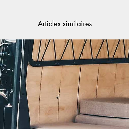
Articles similaires