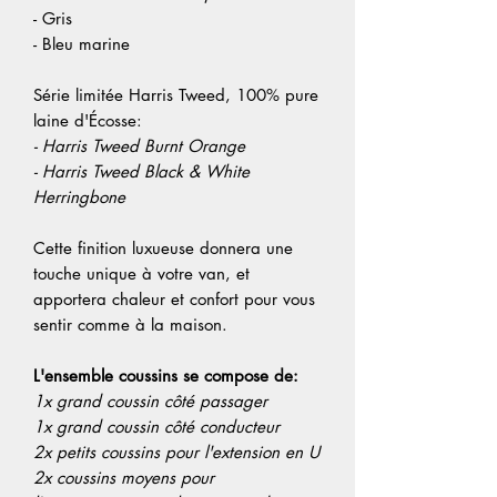
- Gris
- Bleu marine
Série limitée Harris Tweed, 100% pure
laine d'Écosse:
- Harris Tweed Burnt Orange
- Harris Tweed Black & White
Herringbone
Cette finition luxueuse donnera une
touche unique à votre van, et
apportera chaleur et confort pour vous
sentir comme à la maison.
L'ensemble coussins se compose de:
1x grand coussin côté passager
1x grand coussin côté conducteur
2x petits coussins pour l'extension en U
2x coussins moyens pour