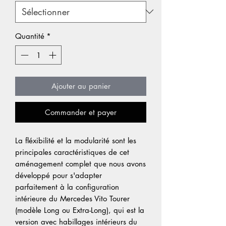
Quantité
*
Ajouter au panier
Commander et payer
La fléxibilité et la modularité sont les
principales caractéristiques de cet
aménagement complet que nous avons
développé pour s'adapter
parfaitement à la configuration
intérieure du Mercedes Vito Tourer
(modèle Long ou Extra-Long), qui est la
version avec habillages intérieurs du