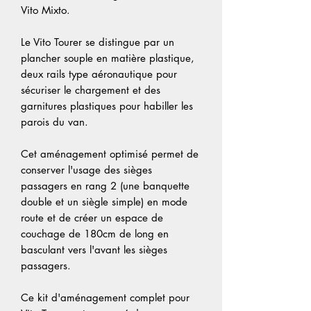
Vito Mixto.
Le Vito Tourer se distingue par un
plancher souple en matière plastique,
deux rails type aéronautique pour
sécuriser le chargement et des
garnitures plastiques pour habiller les
parois du van.
Cet aménagement optimisé permet de
conserver l'usage des sièges
passagers en rang 2 (une banquette
double et un siègle simple) en mode
route et de créer un espace de
couchage de 180cm de long en
basculant vers l'avant les sièges
passagers.
Ce kit d'aménagement complet pour