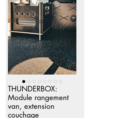
THUNDERBOX:
Module rangement
van, extension
couchage