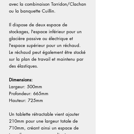
avec la combinaison Torridon/Clachan
ou la banquette Cuillin.
Il dispose de deux espace de
stockages, l'espace inférieur pour un
glacière passive ou électrique et
l'espace supérieur pour un réchaud.
Le réchaud peut également être stocké
sur la plan de travail et maintenu par
des élastiques.
Dimensions:
Largeur: 500mm
Profondeur: 665mm
Hauteur: 725mm
Un tablette rétractable vient ajouter
210mm pour une largeur totale de
710mm, créant ainsi un espace de