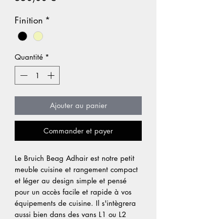
Finition
*
Quantité
*
Ajouter au panier
Commander et payer
Le Bruich Beag Adhair est notre petit
meuble cuisine et rangement compact
et léger au design simple et pensé
pour un accès facile et rapide à vos
équipements de cuisine. Il s'intègrera
aussi bien dans des vans L1 ou L2