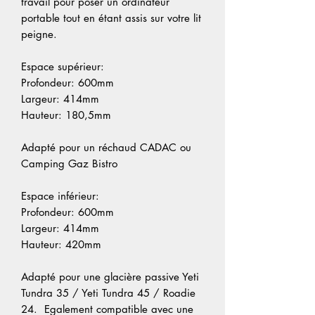
travail pour poser un ordinateur
portable tout en étant assis sur votre lit
peigne.
Espace supérieur:
Profondeur: 600mm
Largeur: 414mm
Hauteur: 180,5mm
Adapté pour un réchaud CADAC ou
Camping Gaz Bistro
Espace inférieur:
Profondeur: 600mm
Largeur: 414mm
Hauteur: 420mm
Adapté pour une glacière passive Yeti
Tundra 35 / Yeti Tundra 45 / Roadie
24. Egalement compatible avec une