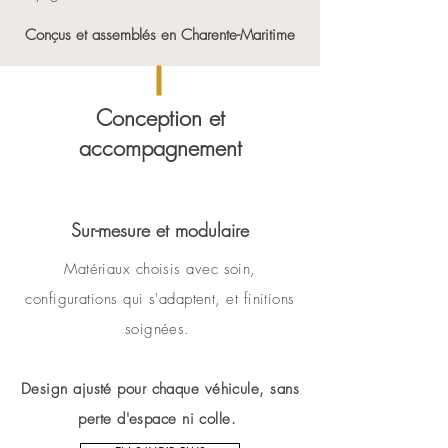
Conçus et assemblés en Charente-Maritime
Conception et
accompagnement
Sur-mesure et modulaire
Matériaux choisis avec soin,
configurations qui s'adaptent, et finitions
soignées.
Design ajusté pour chaque véhicule, sans
perte d'espace ni colle.