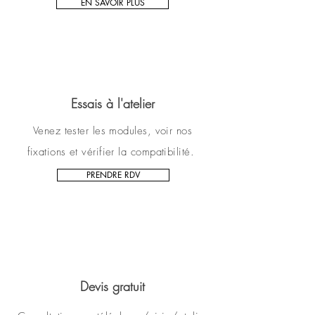
EN SAVOIR PLUS
Essais à l'atelier
Venez tester les modules, voir nos
fixations et vérifier la compatibilité.
PRENDRE RDV
Devis gratuit