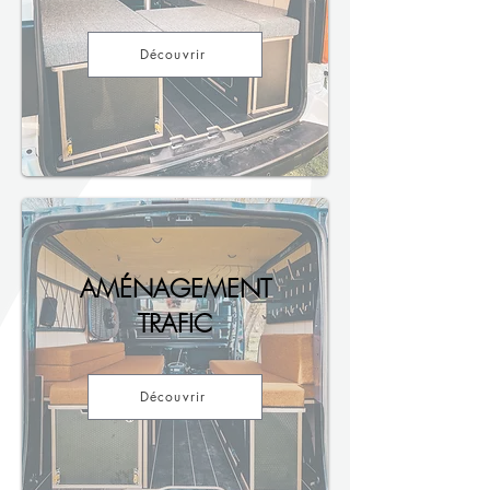
Découvrir
AMÉNAGEMENT
TRAFIC
Découvrir