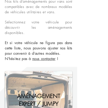
Nos kits d'aménagements pour vans sont
compatibles avec de nombreux modèles
de véhicules utilitaires et vans.
Sélectionnez votre véhicule pour
découvrir les aménagements
disponibles.
Et si votre véhicule ne figure pas dans
cette liste, nous pouvons ajuster nos kits
pour convenir à d'autres modèles.
N'hésitez pas à
nous contacter
!
AMÉNAGEMENT
EXPERT / JUMPY