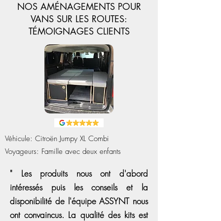
NOS AMÉNAGEMENTS POUR
VANS SUR LES ROUTES:
TÉMOIGNAGES CLIENTS
Véhicule: Citroën Jumpy XL Combi
Voyageurs: Famille avec deux enfants
" Les produits nous ont d'abord
intéressés puis les conseils et la
disponibilité de l'équipe ASSYNT nous
ont convaincus. La qualité des kits est