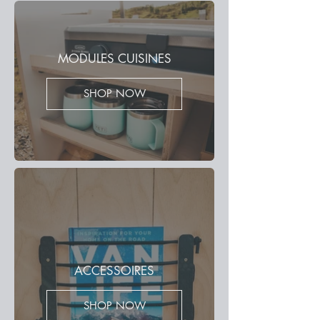
MODULES CUISINES
SHOP NOW
ACCESSOIRES
SHOP NOW