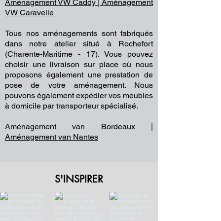
Aménagement VW Caddy | Aménagement
VW Caravelle
Tous nos aménagements sont fabriqués
dans notre atelier situé à Rochefort
(Charente-Maritime - 17). Vous pouvez
choisir une livraison sur place où nous
proposons également une prestation de
pose de votre aménagement. Nous
pouvons également expédier vos meubles
à domicile par transporteur spécialisé.
Aménagement van Bordeaux
|
Aménagement van Nantes
S'INSPIRER