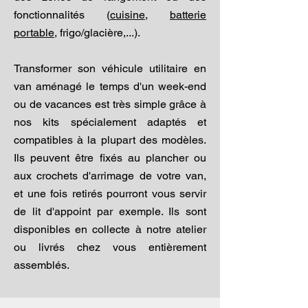
fonctionnalités (
cuisine
,
batterie
portable
, frigo/glacière,...).
Transformer son véhicule utilitaire en
van aménagé le temps d'un week-end
ou de vacances est très simple grâce à
nos kits spécialement adaptés et
compatibles à la plupart des modèles.
Ils peuvent être fixés au plancher ou
aux crochets d'arrimage de votre van,
et une fois retirés pourront vous servir
de lit d'appoint par exemple. Ils sont
disponibles en collecte à notre atelier
ou livrés chez vous entièrement
assemblés.