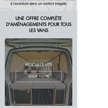
à l'aventure
dans un confort inégalé.
UNE OFFRE COMPLÈTE
D'AMÉNAGEMENTS POUR TOUS
LES VANS
MODULES LITS
SHOP NOW