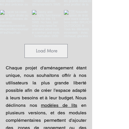
Load More
Chaque projet d'aménagement étant
unique, nous souhaitons offrir à nos
utilisateurs la plus grande liberté
possible afin de créer l'espace adapté
à leurs besoins et à leur budget. Nous
déclinons nos
modèles de lits
en
plusieurs versions, et des modules
complémentaires permettent d'ajouter
des zones de rangement ou des