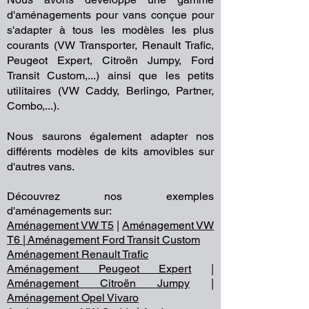
d'aménagements pour vans conçue pour
s'adapter à tous les modèles les plus
courants (VW Transporter, Renault Trafic,
Peugeot Expert, Citroën Jumpy, Ford
Transit Custom,...) ainsi que les petits
utilitaires (VW Caddy, Berlingo, Partner,
Combo,...).
Nous saurons également adapter nos
différents modèles de kits amovibles sur
d'autres vans.
Découvrez nos exemples
d'aménagements sur:
Aménagement VW T5
|
Aménagement VW
T6 |
Aménagement Ford Transit Custom
Aménagement Renault Trafic
Aménagement Peugeot Expert
|
Aménagement Citroën Jumpy
|
Aménagement Opel Vivaro