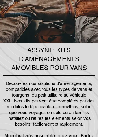
ASSYNT: KITS
D'AMÉNAGEMENTS
AMOVIBLES POUR VANS
Découvrez nos solutions d'aménagements,
compatibles avec tous les types de vans et
fourgons, du petit utilitaire au véhicule
XXL.
Nos kits peuvent être complétés par des
modules indépendants et amovibles, selon
que vous voyagez en solo ou en famille.
Installez ou retirez les éléments selon vos
besoins, facilement et rapidement.
Modules livrés assemblés chez vous. Partez