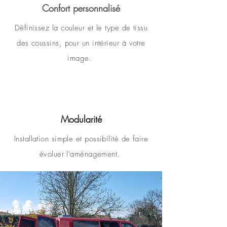
Confort personnalisé
Définissez la couleur et le type de tissu
des coussins, pour un intérieur à votre
image.
Modularité
Installation simple et possibilité de faire
évoluer l'aménagement.