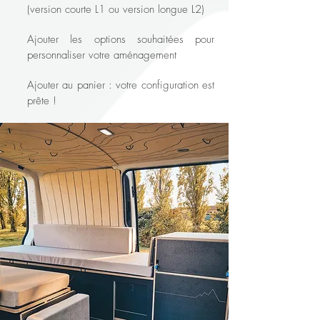
(version courte L1 ou version longue L2)
Ajouter les options souhaitées pour
personnaliser votre aménagement
Ajouter au panier : votre configuration est
prête !