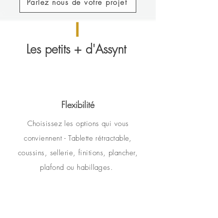
Parlez nous de votre projet
Les petits + d'Assynt
Flexibilité
Choisissez les options qui vous
conviennent - Tablette rétractable,
coussins, sellerie, finitions, plancher,
plafond ou habillages.