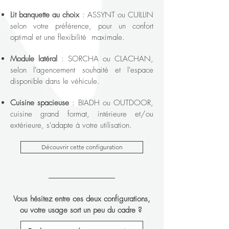
Lit banquette au choix
: ASSYNT ou CUILLIN
selon votre préférence, pour un confort
optimal et une flexibilité maximale.
Module latéral
: SORCHA ou CLACHAN,
selon l'agencement souhaité et l'espace
disponible dans le véhicule.
Cuisine spacieuse
: BIADH ou OUTDOOR,
cuisine grand format, intérieure et/ou
extérieure, s'adapte à votre utilisation.
Découvrir cette configuration
Vous hésitez entre ces deux configurations,
ou votre usage sort un peu du cadre ?