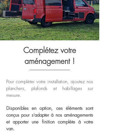
Complétez votre
aménagement !
Pour compléter votre installation, ajoutez nos
planchers, plafonds et habillages sur
mesure.
Disponibles en option, ces éléments sont
conçus pour s'adapter à nos aménagements
et apporter une finition complète à votre
van.