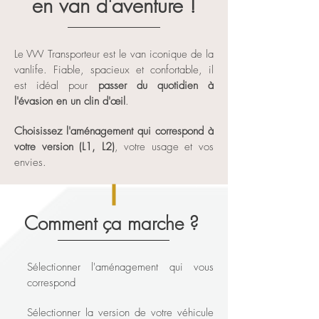
en van d'aventure !
Le VW Transporteur est le van iconique de la
vanlife. Fiable, spacieux et confortable, il
est idéal pour
passer du quotidien à
l'évasion en un clin d'œil
.
Choisissez l'aménagement qui correspond à
votre version (L1, L2)
, votre usage et vos
envies.
Comment ça marche ?
Sélectionner l'aménagement qui vous
correspond
Sélectionner la version de votre véhicule