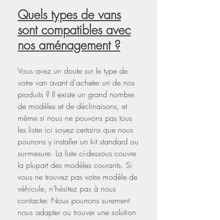
Quels types de vans
sont compatibles avec
nos aménagement ?
Vous avez un doute sur le type de
votre van avant d'acheter un de nos
produits ? Il existe un grand nombre
de modèles et de déclinaisons, et
même si nous ne pouvons pas tous
les lister ici soyez certains que nous
pourrons y installer un kit standard ou
sur-mesure. La liste ci-dessous couvre
la plupart des modèles courants. Si
vous ne trouvez pas votre modèle de
véhicule, n'hésitez pas à nous
contacter. Nous pourrons surement
nous adapter ou trouver une solution