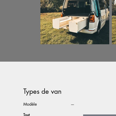
Types de van
Modèle
Tout