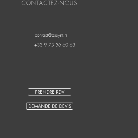
CONTACTEZ-NOUS
contact@assynt.fr
+33 9 75 56 60 63
PRENDRE RDV
DEMANDE DE DEVIS