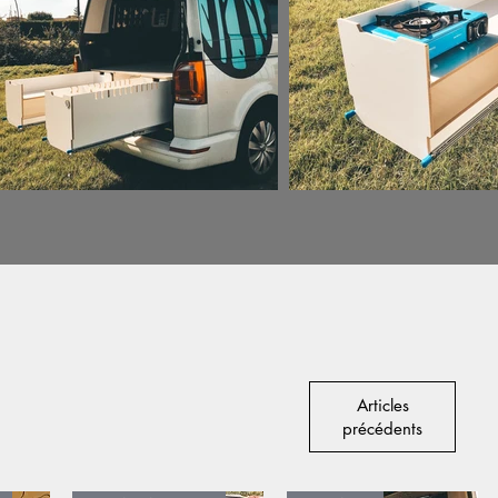
Articles
précédents