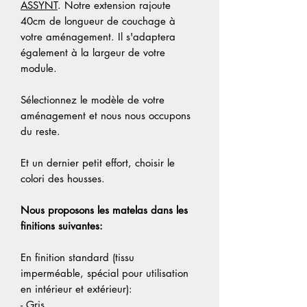
ASSYNT
. Notre extension rajoute
40cm de longueur de couchage à
votre aménagement. Il s'adaptera
également à la largeur de votre
module.
Sélectionnez le modèle de votre
aménagement et nous nous occupons
du reste.
Et un dernier petit effort, choisir le
colori des housses.
Nous proposons les matelas dans les
finitions suivantes:
En finition standard (tissu
imperméable, spécial pour utilisation
en intérieur et extérieur):
- Gris