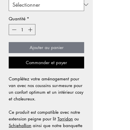
Quantité
*
Ajouter au panier
Commander et payer
Complétez votre aménagement pour
van avec nos coussins sur-mesure pour
un confort optimum et un intérieur cosy
et chaleureux.
Ce produit est compatible avec notre
extension peigne pour lit
Torridon
ou
Schiehallion
ainsi que notre banquette