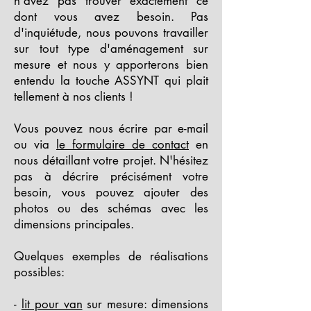
n'avez pas trouver exactement ce
dont vous avez besoin. Pas
d'inquiétude, nous pouvons travailler
sur tout type d'aménagement sur
mesure et nous y apporterons bien
entendu la touche ASSYNT qui plait
tellement à nos clients !
Vous pouvez nous écrire par e-mail
ou via
le formulaire de contact
en
nous détaillant votre projet. N'hésitez
pas à décrire précisément votre
besoin, vous pouvez ajouter des
photos ou des schémas avec les
dimensions principales.
Quelques exemples de réalisations
possibles:
-
lit pour van
sur mesure: dimensions