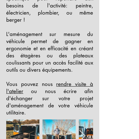
besoins de l'activité: peintre,
électricien, plombier, ou même
berger !
L'aménagement sur mesure du
véhicule permet de gagner en
ergonomie et en efficacité en créant
des étagères ou des plateaux
coulissants pour un accès facilité aux
outils ou divers équipements.
Vous pouvez nous
rendre visite à
l'atelier
ou nous écrire afin
d'échanger sur votre projet
d'aménagement de votre véhicule
utilitaire.​​